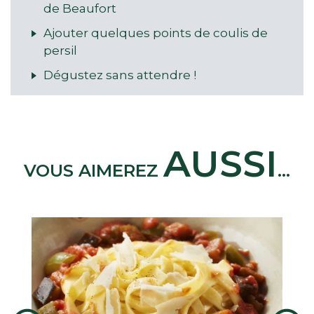
de Beaufort
Ajouter quelques points de coulis de
persil
Dégustez sans attendre !
AUSSI
VOUS AIMEREZ
...