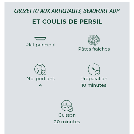
CROZETTO AUX ARTICHAUTS, BEAUFORT AOP
ET COULIS DE PERSIL
Plat principal
Pâtes fraîches
Nb. portions
Préparation
4
10 minutes
Cuisson
20 minutes