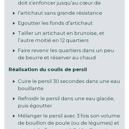
doit s’enfoncer jusqu’au cœur de
l’artichaut sans grande résistance
Egoutter les fonds d’artichaut
Tailler un artichaut en brunoise, et
l’autre moitié en 12 quartiers
Faire revenir les quartiers dans un peu
de beurre et réserver au chaud
Réalisation du coulis de persil
Cuire le persil 30 secondes dans une eau
bouillante
Refroidir le persil dans une eau glacée,
puis égoutter
Mélanger le persil avec 3 fois son volume
de bouillon de poule (ou de légumes) et