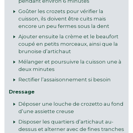
pendant environ 6 minutes
Goûter les crozets pour vérifier la
cuisson, ils doivent être cuits mais
encore un peu fermes sous la dent
Ajouter ensuite la crème et le beaufort
coupé en petits morceaux, ainsi que la
brunoise d’artichaut
Mélanger et poursuivre la cuisson une à
deux minutes
Rectifier l’assaisonnement si besoin
Dressage
Déposer une louche de crozetto au fond
d’une assiette creuse
Disposer les quartiers d’artichaut au-
dessus et alterner avec de fines tranches