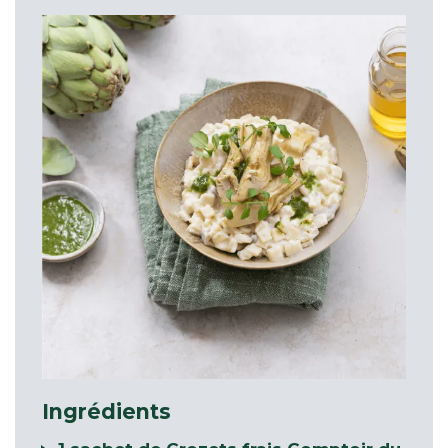
Ingrédients