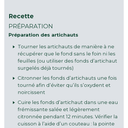
Recette
PRÉPARATION
Préparation des artichauts
Tourner les artichauts de manière à ne
récupérer que le fond sans le foin ni les
feuilles (ou utiliser des fonds d’artichaut
surgelés déjà tournés)
Citronner les fonds d’artichauts une fois
tourné afin d’éviter qu’ils s’oxydent et
noircissent
Cuire les fonds d’artichaut dans une eau
frémissante salée et légèrement
citronnée pendant 12 minutes. Vérifier la
cuisson à l’aide d’un couteau : la pointe