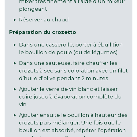
mixer très finement à l’aide d’un mixeur
plongeant
Réserver au chaud
Préparation du crozetto
Dans une casserolle, porter à ébullition
le bouillon de poule (ou de légumes)
Dans une sauteuse, faire chauffer les
crozets à sec sans coloration avec un filet
d’huile d’olive pendant 2 minutes
Ajouter le verre de vin blanc et laisser
cuire jusqu’à évaporation complète du
vin.
Ajouter ensuite le bouillon à hauteur des
crozets puis mélanger. Une fois que le
bouillon est absorbé, répéter l’opération