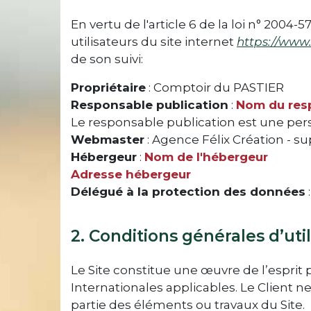
En vertu de l'article 6 de la loi n° 2004
utilisateurs du site internet
https://www
de son suivi:
Propriétaire
: Comptoir du PASTIER
Responsable publication
:
Nom du resp
Le responsable publication est une pe
Webmaster
: Agence Félix Création - s
Hébergeur
:
Nom de l'hébergeur
Adresse hébergeur
Délégué à la protection des données
2. Conditions générales d’util
Le Site constitue une œuvre de l’esprit
Internationales applicables. Le Client 
partie des éléments ou travaux du Site.