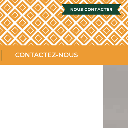
NOUS CONTACTER
CONTACTEZ-NOUS