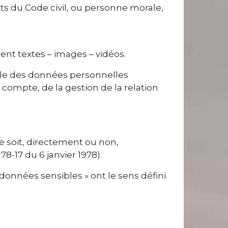
ts du Code civil, ou personne morale,
nt textes – images – vidéos.
ble des données personnelles
 compte, de la gestion de la relation
 soit, directement ou non,
78-17 du 6 janvier 1978).
 données sensibles » ont le sens défini