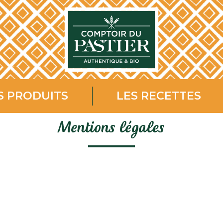
S PRODUITS
LES RECETTES
Mentions légales