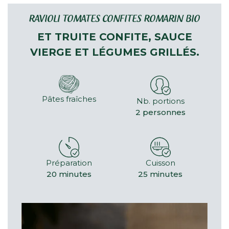
RAVIOLI TOMATES CONFITES ROMARIN BIO
ET TRUITE CONFITE, SAUCE
VIERGE ET LÉGUMES GRILLÉS.
Pâtes fraîches
Nb. portions
2 personnes
Préparation
Cuisson
20 minutes
25 minutes