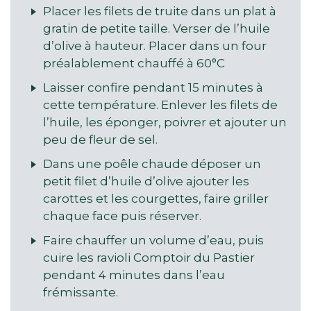
Placer les filets de truite dans un plat à
gratin de petite taille. Verser de l’huile
d’olive à hauteur. Placer dans un four
préalablement chauffé à 60°C
Laisser confire pendant 15 minutes à
cette température. Enlever les filets de
l’huile, les éponger, poivrer et ajouter un
peu de fleur de sel.
Dans une poêle chaude déposer un
petit filet d’huile d’olive ajouter les
carottes et les courgettes, faire griller
chaque face puis réserver.
Faire chauffer un volume d’eau, puis
cuire les ravioli Comptoir du Pastier
pendant 4 minutes dans l’eau
frémissante.