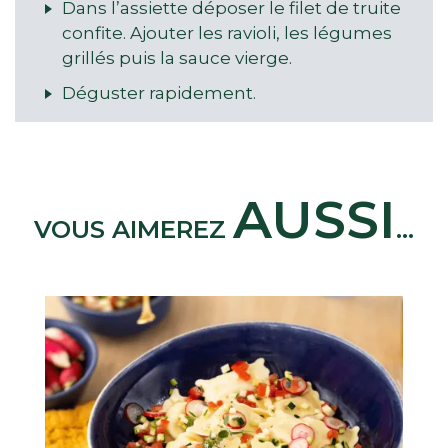
Dans l’assiette déposer le filet de truite
confite. Ajouter les ravioli, les légumes
grillés puis la sauce vierge.
Déguster rapidement.
AUSSI
VOUS AIMEREZ
...