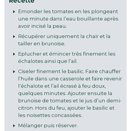
Recette
Emonder les tomates en les plongeant
une minute dans l’eau bouillante après
avoir incisé la peau.
Récupérer uniquement la chair et la
tailler en brunoise.
Eplucher et émincer très finement les
échalotes ainsi que l’ail.
Ciseler finement le basilic. Faire chauffer
l’huile dans une casserole et faire revenir
l’échalote et l’ail écrasé à feu doux,
quelques minutes. Ajouter ensuite la
brunoise de tomates et le jus d’un demi-
citron. Hors du feu, ajouter le basilic et
les noisettes concassées.
Mélanger puis réserver.