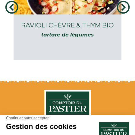
RAVIOLI CHÈVRE & THYM BIO
tartare de légumes