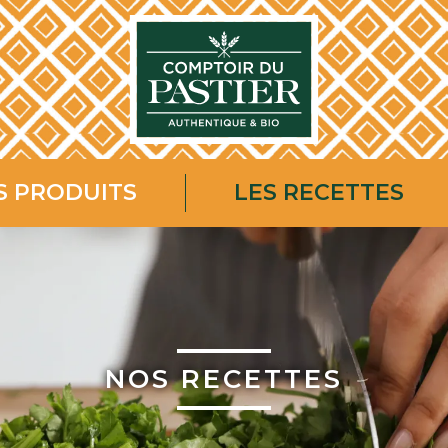
S PRODUITS
LES RECETTES
NOS RECETTES