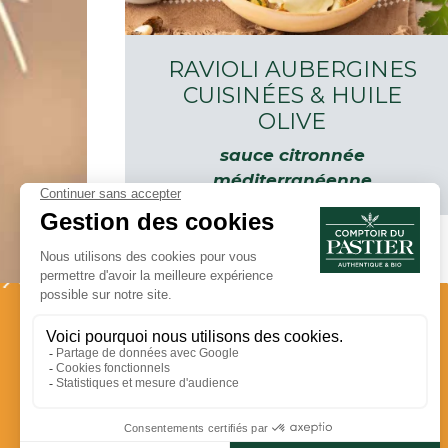
RAVIOLI AUBERGINES
CUISINÉES & HUILE
OLIVE
sauce citronnée
méditerranéenne