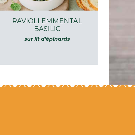
RAVIOLI EMMENTAL
BASILIC
sur lit d'épinards