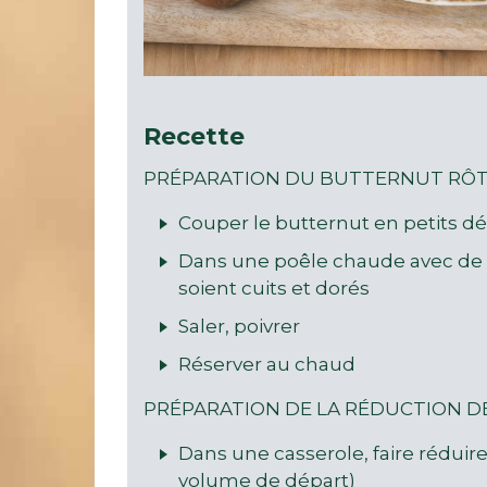
Recette
PRÉPARATION DU BUTTERNUT RÔT
Couper le butternut en petits d
Dans une poêle chaude avec de l’
soient cuits et dorés
Saler, poivrer
Réserver au chaud
PRÉPARATION DE LA RÉDUCTION DE
Dans une casserole, faire réduire
volume de départ)