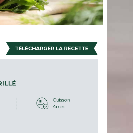
TÉLÉCHARGER LA RECETTE
ILLÉ
Cuisson
4min