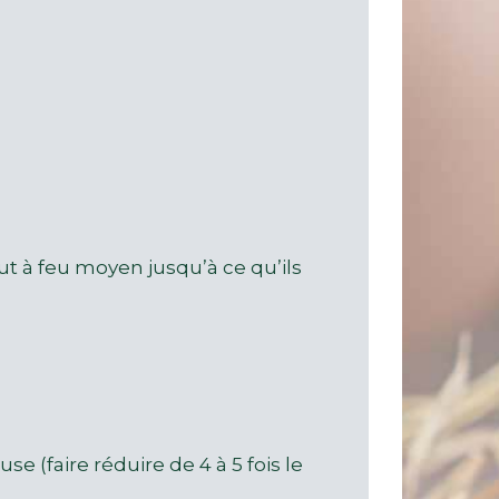
ut à feu moyen jusqu’à ce qu’ils
e (faire réduire de 4 à 5 fois le