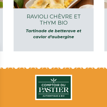
RAVIOLI CHÈVRE ET
THYM BIO
Tartinade de betterave et
caviar d’aubergine