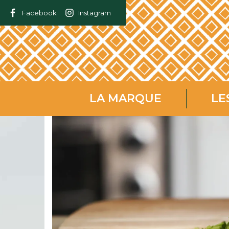
Facebook
Instagram
LA MARQUE
LE