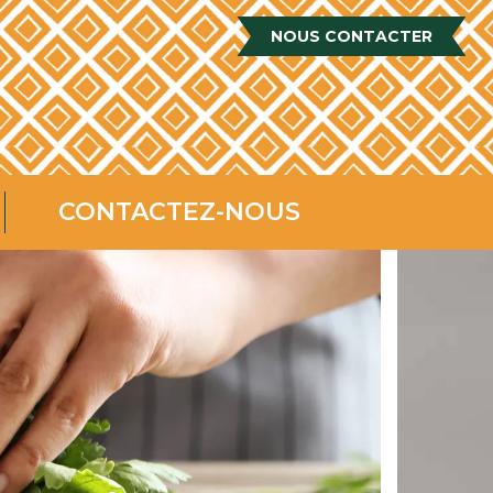
NOUS CONTACTER
CONTACTEZ-NOUS