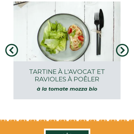
TARTINE À L'AVOCAT ET
RAVIOLES À POÊLER
à la tomate mozza bio