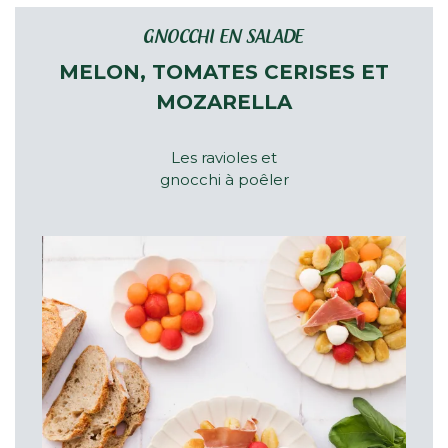
GNOCCHI EN SALADE
MELON, TOMATES CERISES ET
MOZARELLA
Les ravioles et
gnocchi à poêler