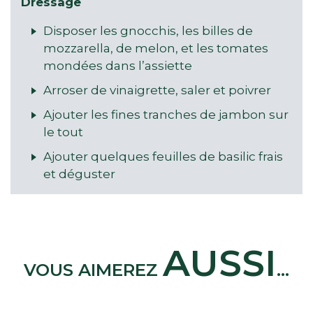
Dressage
Disposer les gnocchis, les billes de
mozzarella, de melon, et les tomates
mondées dans l’assiette
Arroser de vinaigrette, saler et poivrer
Ajouter les fines tranches de jambon sur
le tout
Ajouter quelques feuilles de basilic frais
et déguster
AUSSI
VOUS AIMEREZ
...