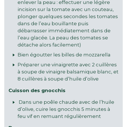
enlever la peau : effectuer une légère
incision sur la tomate avec un couteau,
plonger quelques secondes les tomates
dans de l’eau bouillante puis
débarrasser immédiatement dans de
l’eau glacée. La peau des tomates se
détache alors facilement)
Bien égoutter les billes de mozzarella
Préparer une vinaigrette avec 2 cuillères
à soupe de vinaigre balsamique blanc, et
8 cuillères à soupe d’huile d’olive
Cuisson des gnocchis
Dans une poêle chaude avec de l’huile
d’olive, cuire les gnocchis 5 minutes à
feu vif en remuant régulièrement