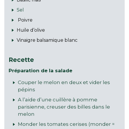
Sel
Poivre
Huile d’olive
Vinaigre balsamique blanc
Recette
Préparation de la salade
Couper le melon en deux et vider les
pépins
A l’aide d’une cuillère à pomme
parisienne, creuser des billes dans le
melon
Monder les tomates cerises (monder =