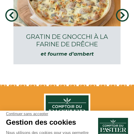
GRATIN DE GNOCCHI À LA
FARINE DE DRÊCHE
et fourme d'ambert