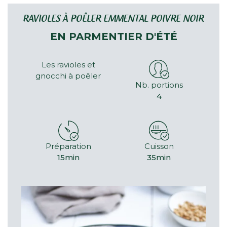
RAVIOLES À POÊLER EMMENTAL POIVRE NOIR
EN PARMENTIER D'ÉTÉ
Les ravioles et
gnocchi à poêler
Nb. portions
4
Préparation
Cuisson
15min
35min