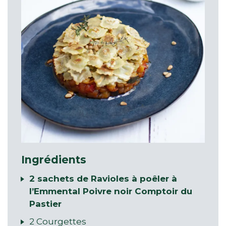
Ingrédients
2 sachets de Ravioles à poêler à
l’Emmental Poivre noir Comptoir du
Pastier
2 Courgettes