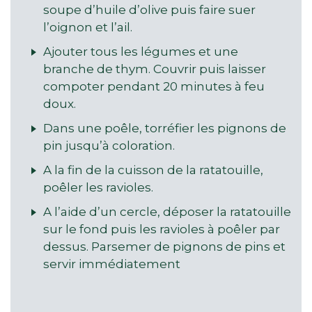
soupe d’huile d’olive puis faire suer
l’oignon et l’ail.
Ajouter tous les légumes et une
branche de thym. Couvrir puis laisser
compoter pendant 20 minutes à feu
doux.
Dans une poêle, torréfier les pignons de
pin jusqu’à coloration.
A la fin de la cuisson de la ratatouille,
poêler les ravioles.
A l’aide d’un cercle, déposer la ratatouille
sur le fond puis les ravioles à poêler par
dessus. Parsemer de pignons de pins et
servir immédiatement