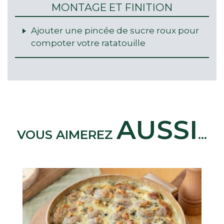
MONTAGE ET FINITION
Ajouter une pincée de sucre roux pour
compoter votre ratatouille
AUSSI
VOUS AIMEREZ
...