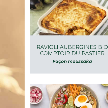
RAVIOLI AUBERGINES BI
COMPTOIR DU PASTIER
Façon moussaka