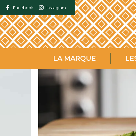
Facebook
Instagram
LA MARQUE
LE