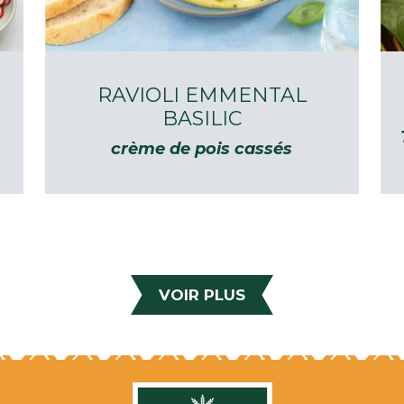
RAVIOLI EMMENTAL
BASILIC
crème de pois cassés
VOIR PLUS