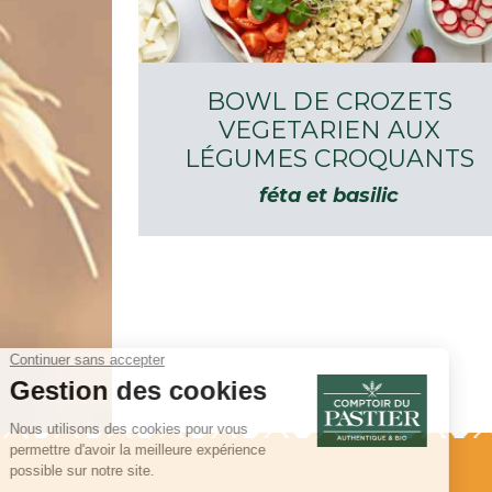
BOWL DE CROZETS
VEGETARIEN AUX
LÉGUMES CROQUANTS
féta et basilic