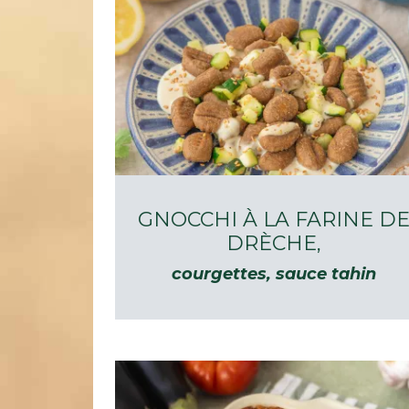
GNOCCHI À LA FARINE D
DRÈCHE,
courgettes, sauce tahin