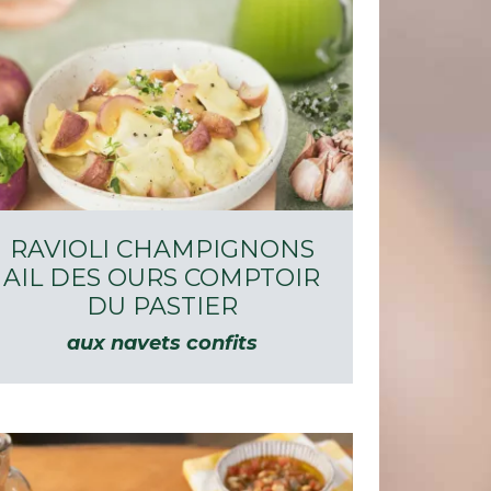
RAVIOLI CHAMPIGNONS
AIL DES OURS COMPTOIR
DU PASTIER
aux navets confits