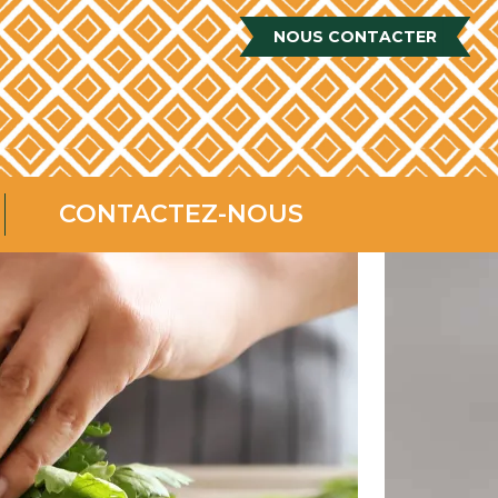
NOUS CONTACTER
CONTACTEZ-NOUS