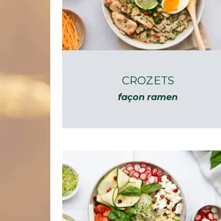
CROZETS
façon ramen