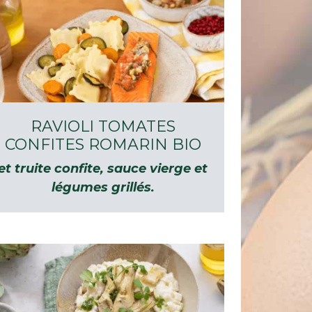
RAVIOLI TOMATES
CONFITES ROMARIN BIO
et truite confite, sauce vierge et
légumes grillés.