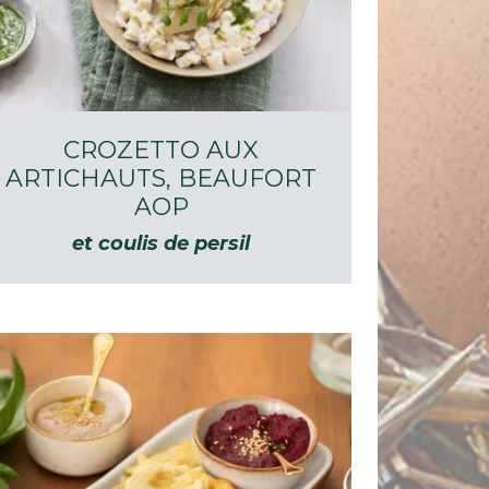
CROZETTO AUX
ARTICHAUTS, BEAUFORT
AOP
et coulis de persil