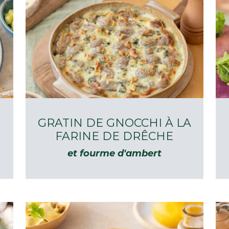
E
GRATIN DE GNOCCHI À LA
FARINE DE DRÊCHE
et fourme d'ambert