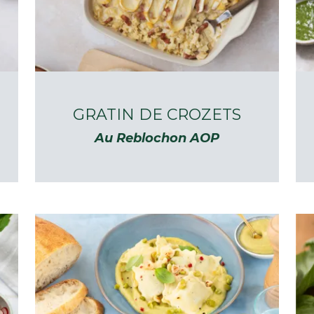
GRATIN DE CROZETS
Au Reblochon AOP