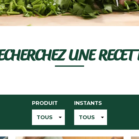
ECHERCHEZ UNE RECET
PRODUIT
INSTANTS
TOUS
TOUS